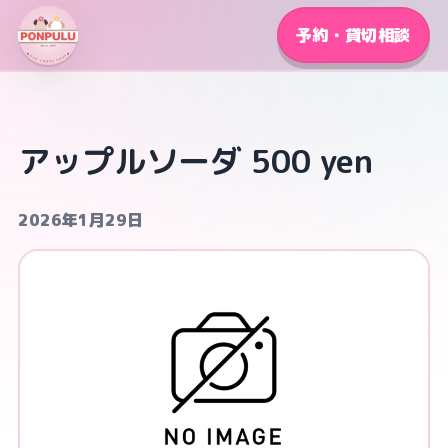
予約・貸切相談
アップルソーダ 500 yen
2026年1月29日