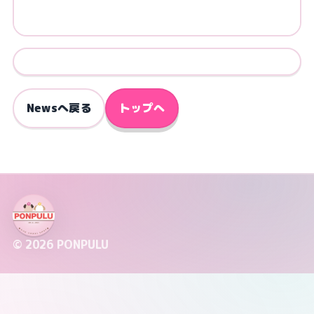
Newsへ戻る
トップへ
© 2026 PONPULU